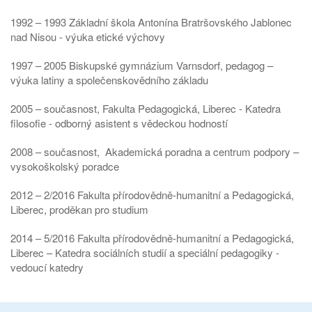
1992 – 1993 Základní škola Antonína Bratršovského Jablonec
nad Nisou - výuka etické výchovy
1997 – 2005 Biskupské gymnázium Varnsdorf, pedagog –
výuka latiny a společenskovědního základu
2005 – současnost, Fakulta Pedagogická, Liberec - Katedra
filosofie - odborný asistent s vědeckou hodností
2008 – současnost, Akademická poradna a centrum podpory –
vysokoškolský poradce
2012 – 2/2016 Fakulta přírodovědně-humanitní a Pedagogická,
Liberec, proděkan pro studium
2014 – 5/2016 Fakulta přírodovědně-humanitní a Pedagogická,
Liberec – Katedra sociálních studií a speciální pedagogiky -
vedoucí katedry