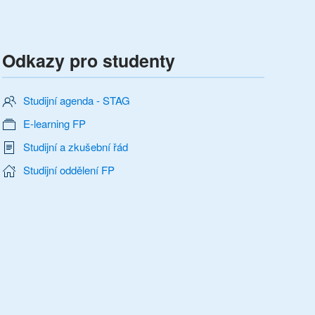
Odkazy pro studenty
Studijní agenda - STAG
E-learning FP
Studijní a zkušební řád
Studijní oddělení FP