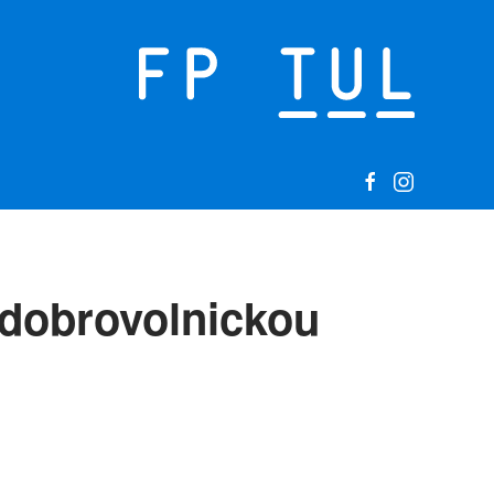
 dobrovolnickou