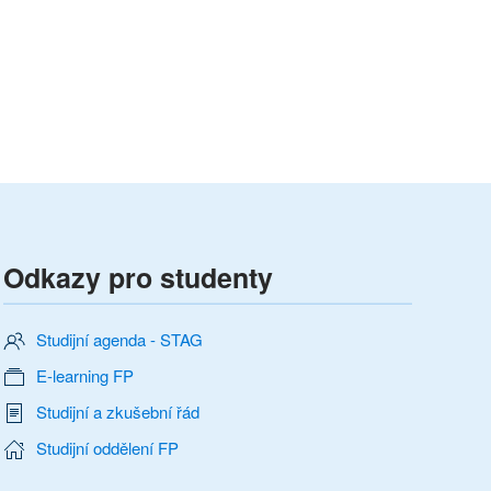
Odkazy pro studenty
Studijní agenda - STAG
E-learning FP
Studijní a zkušební řád
Studijní oddělení FP